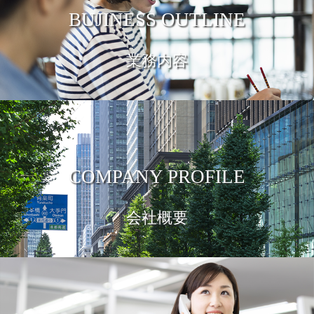
BUJINESS OUTLINE
業務内容
COMPANY PROFILE
会社概要