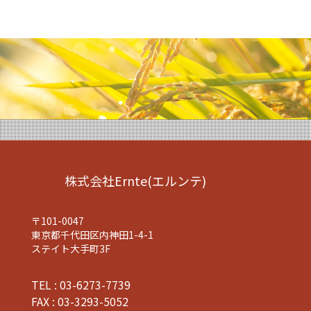
株式会社Ernte(エルンテ)
〒101-0047
東京都千代田区内神田1-4-1
ステイト大手町3F
TEL : 03-6273-7739
FAX : 03-3293-5052