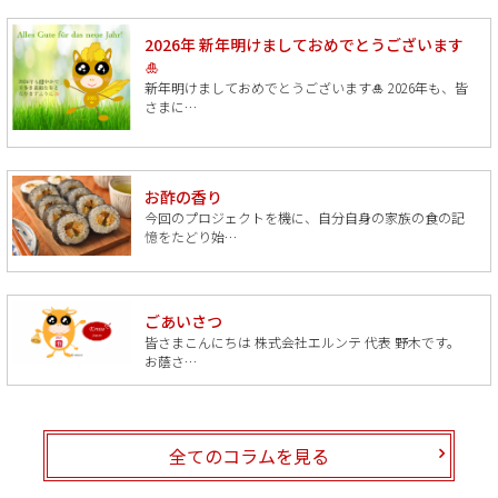
2026年 新年明けましておめでとうございます
🎍
新年明けましておめでとうございます🎍 2026年も、皆
さまに…
お酢の香り
今回のプロジェクトを機に、自分自身の家族の食の記
憶をたどり始…
ごあいさつ
皆さまこんにちは 株式会社エルンテ 代表 野木です。
お蔭さ…
全てのコラムを見る