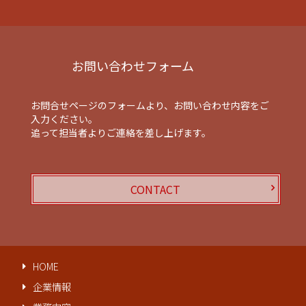
お問い合わせフォーム
お問合せページのフォームより、お問い合わせ内容をご
入力ください。
追って担当者よりご連絡を差し上げます。
CONTACT
HOME
企業情報